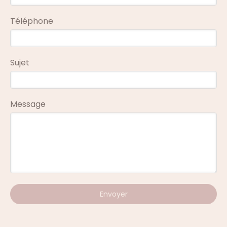
Téléphone
Sujet
Message
Envoyer