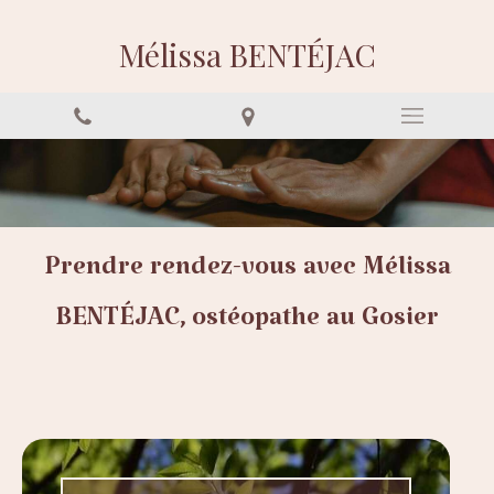
Mélissa BENTÉJAC
Prendre rendez-vous avec Mélissa
BENTÉJAC, ostéopathe au Gosier