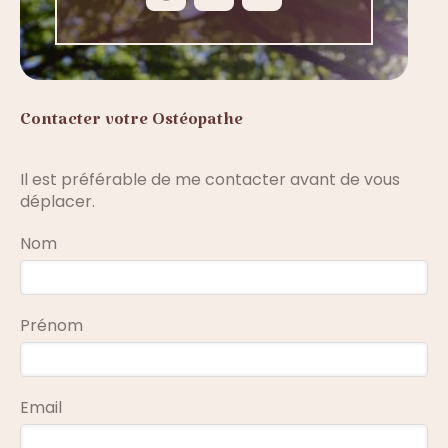
Contacter votre Ostéopathe
Il est préférable de me contacter avant de vous
déplacer.
Nom
Prénom
Email