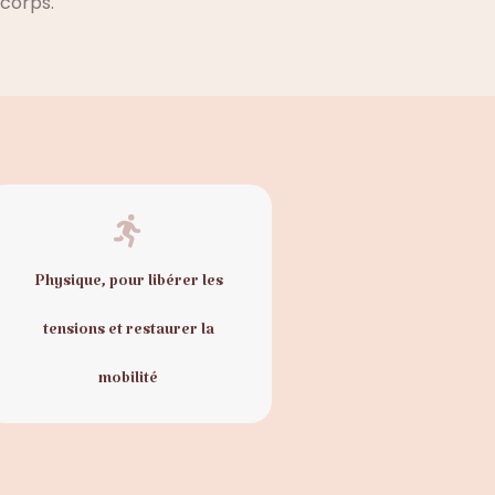
 corps.
Physique, pour libérer les
tensions et restaurer la
mobilité