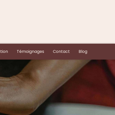
tion
Témoignages
Contact
Blog