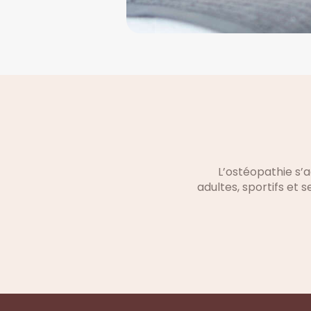
L’ostéopathie s’
adultes, sportifs et