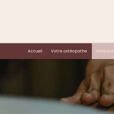
Accueil
Votre ostéopathe
Ostéopat