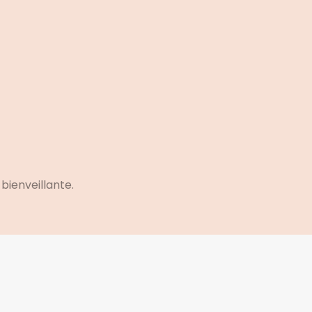
bienveillante.